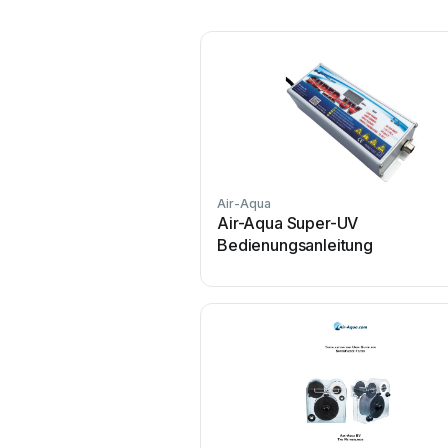
Air-Aqua
Air-Aqua Super-UV
Bedienungsanleitung