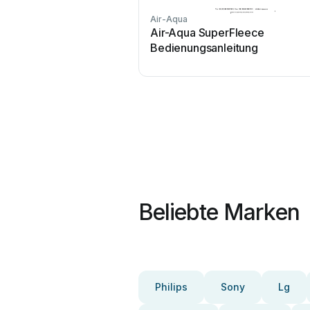
Air-Aqua
Air-Aqua SuperFleece
Bedienungsanleitung
Beliebte Marken
Philips
Sony
Lg