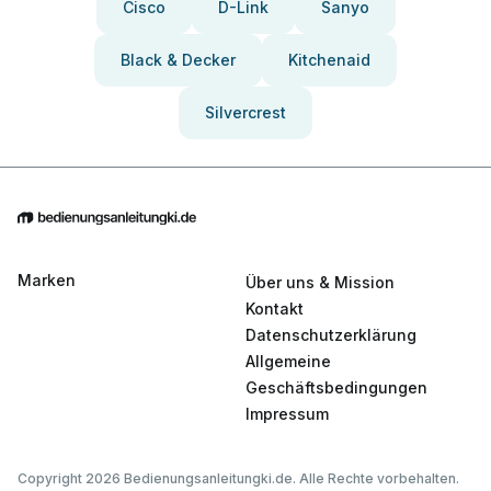
Cisco
D-Link
Sanyo
Black & Decker
Kitchenaid
Silvercrest
Marken
Über uns & Mission
Kontakt
Datenschutzerklärung
Allgemeine
Geschäftsbedingungen
Impressum
Copyright 2026 Bedienungsanleitungki.de. Alle Rechte vorbehalten.