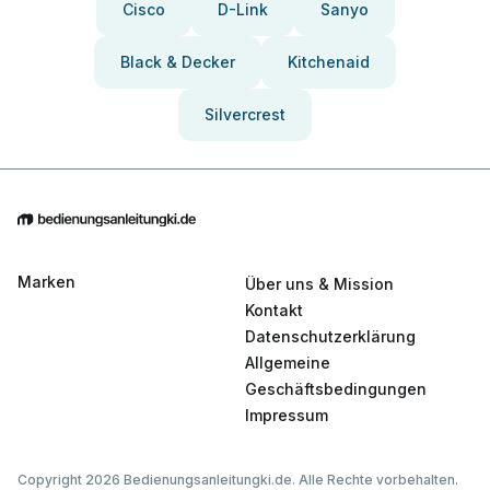
Cisco
D-Link
Sanyo
Black & Decker
Kitchenaid
Silvercrest
Marken
Über uns & Mission
Kontakt
Datenschutzerklärung
Allgemeine
Geschäftsbedingungen
Impressum
Copyright 2026 Bedienungsanleitungki.de. Alle Rechte vorbehalten.