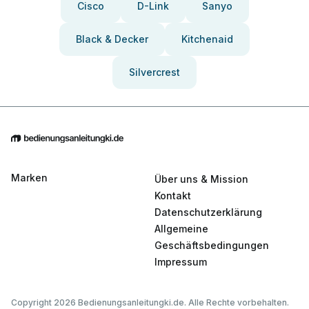
Cisco
D-Link
Sanyo
Black & Decker
Kitchenaid
Silvercrest
Marken
Über uns & Mission
Kontakt
Datenschutzerklärung
Allgemeine
Geschäftsbedingungen
Impressum
Copyright 2026 Bedienungsanleitungki.de. Alle Rechte vorbehalten.