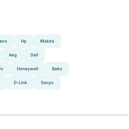
ens
Hp
Makita
Aeg
Dell
hi
Honeywell
Beko
D-Link
Sanyo