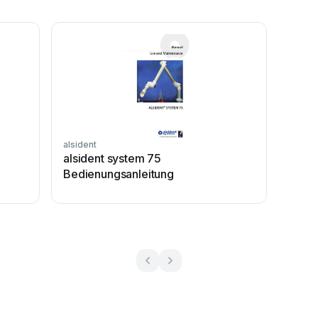
alsident
alsident system 75
Bedienungsanleitung