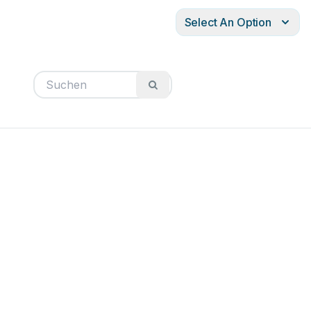
Select An Option