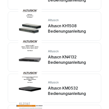
Bedienungsanleitung
Altuscn
Altuscn KH1508
Bedienungsanleitung
Altuscn
Altuscn KN4132
Bedienungsanleitung
Altuscn
Altuscn KM0532
Bedienungsanleitung