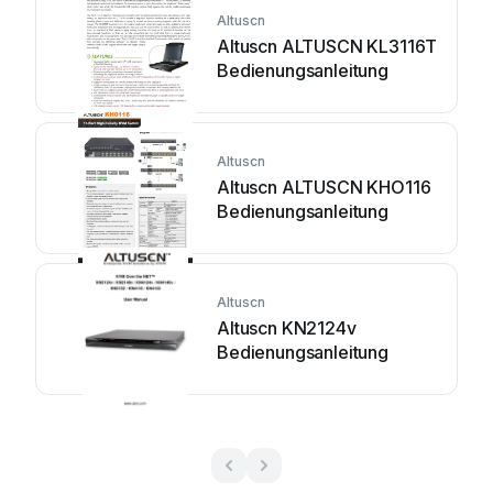
Altuscn
Altuscn ALTUSCN KL3116T
Bedienungsanleitung
Altuscn
Altuscn ALTUSCN KHO116
Bedienungsanleitung
Altuscn
Altuscn KN2124v
Bedienungsanleitung