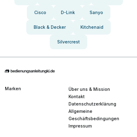
Cisco
D-Link
Sanyo
Black & Decker
Kitchenaid
Silvercrest
Marken
Über uns & Mission
Kontakt
Datenschutzerklärung
Allgemeine
Geschäftsbedingungen
Impressum