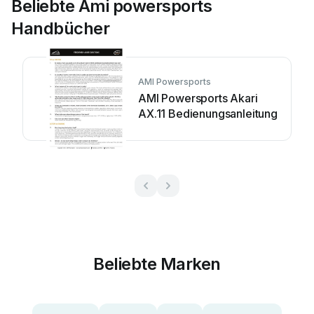
Beliebte Ami powersports
Handbücher
AMI Powersports
AMI Powersports Akari
AX.11 Bedienungsanleitung
Beliebte Marken