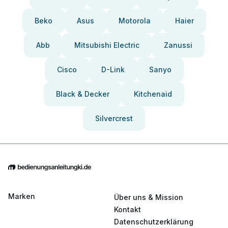
Beko
Asus
Motorola
Haier
Abb
Mitsubishi Electric
Zanussi
Cisco
D-Link
Sanyo
Black & Decker
Kitchenaid
Silvercrest
Marken
Über uns & Mission
Kontakt
Datenschutzerklärung