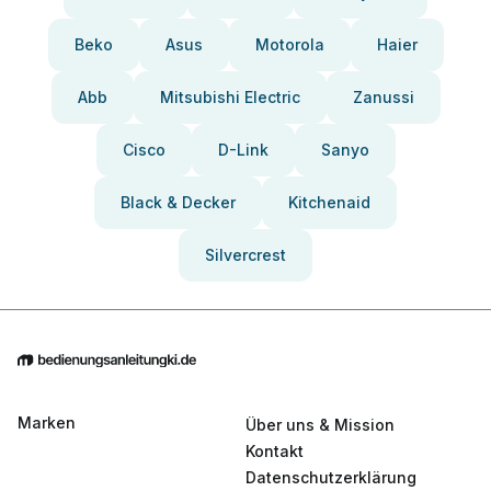
Beko
Asus
Motorola
Haier
Abb
Mitsubishi Electric
Zanussi
Cisco
D-Link
Sanyo
Black & Decker
Kitchenaid
Silvercrest
Marken
Über uns & Mission
Kontakt
Datenschutzerklärung