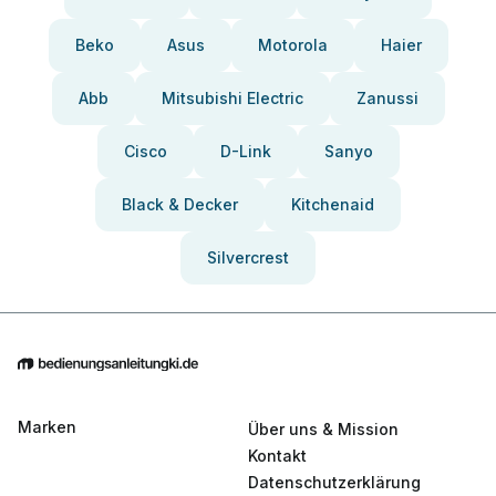
Beko
Asus
Motorola
Haier
Abb
Mitsubishi Electric
Zanussi
Cisco
D-Link
Sanyo
Black & Decker
Kitchenaid
Silvercrest
Marken
Über uns & Mission
Kontakt
Datenschutzerklärung