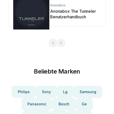
Anonabox
Anonabox The Tunneler
Benutzerhandbuch
Beliebte Marken
Philips
Sony
Lg
Samsung
Panasonic
Bosch
Ge