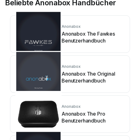
Beliebte Anonabox Handbücher
Anonabox
Anonabox The Fawkes
Benutzerhandbuch
Anonabox
Anonabox The Original
Benutzerhandbuch
Anonabox
Anonabox The Pro
Benutzerhandbuch