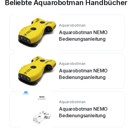
Beliebte Aquarobotman Handbücher
Aquarobotman
Aquarobotman NEMO
Bedienungsanleitung
Aquarobotman
Aquarobotman NEMO
Bedienungsanleitung
Aquarobotman
Aquarobotman NEMO
Bedienungsanleitung