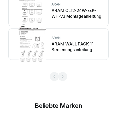
ARANI
ARANI CL12-24W-xxK-
WH-V3 Montageanleitung
ARANI
ARANI WALL PACK 11
Bedienungsanleitung
Beliebte Marken