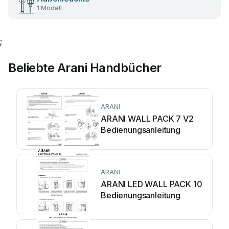
1 Modell
;
Beliebte Arani Handbücher
ARANI
ARANI WALL PACK 7 V2
Bedienungsanleitung
ARANI
ARANI LED WALL PACK 10
Bedienungsanleitung