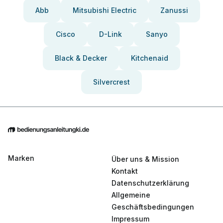
Abb
Mitsubishi Electric
Zanussi
Cisco
D-Link
Sanyo
Black & Decker
Kitchenaid
Silvercrest
Marken
Über uns & Mission
Kontakt
Datenschutzerklärung
Allgemeine
Geschäftsbedingungen
Impressum