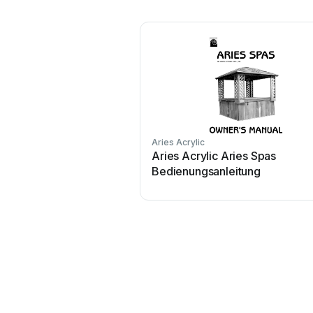
Aries Acrylic
Aries Acrylic Aries Spas
Bedienungsanleitung