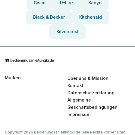
Cisco
D-Link
Sanyo
Black & Decker
Kitchenaid
Silvercrest
Marken
Über uns & Mission
Kontakt
Datenschutzerklärung
Allgemeine
Geschäftsbedingungen
Impressum
Copyright 2026 Bedienungsanleitungki.de. Alle Rechte vorbehalten.