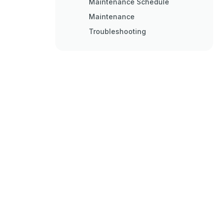
Maintenance Schedule
Maintenance
Troubleshooting