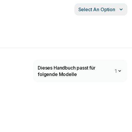
Select An Option
Dieses Handbuch passt für
1
folgende Modelle