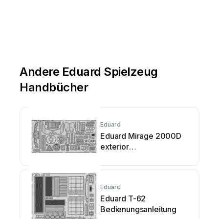
Andere Eduard Spielzeug
Handbücher
Eduard
Eduard Mirage 2000D
exterior
Bedienungsanleitung
Eduard
Eduard T-62
Bedienungsanleitung