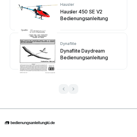
Hausler
Hausler 450 SE V2
Bedienungsanleitung
Dynaflite
Dynaflite Daydream
Bedienungsanleitung