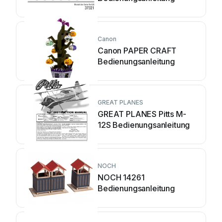
Canon
Canon PAPER CRAFT
Bedienungsanleitung
GREAT PLANES
GREAT PLANES Pitts M-
12S Bedienungsanleitung
NOCH
NOCH 14261
Bedienungsanleitung