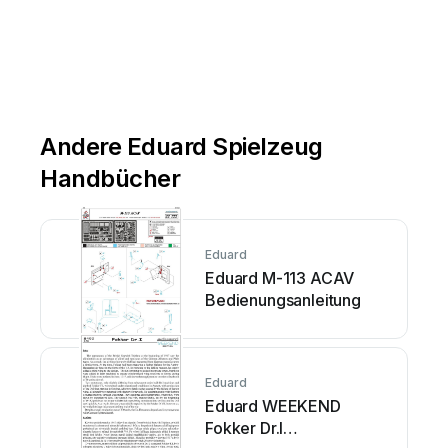
Andere Eduard Spielzeug
Handbücher
Eduard
Eduard M-113 ACAV
Bedienungsanleitung
Eduard
Eduard WEEKEND
Fokker Dr.I