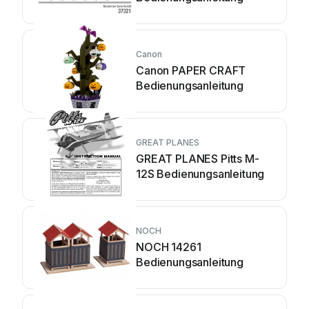
Canon
Canon PAPER CRAFT
Bedienungsanleitung
GREAT PLANES
GREAT PLANES Pitts M-
12S Bedienungsanleitung
NOCH
NOCH 14261
Bedienungsanleitung