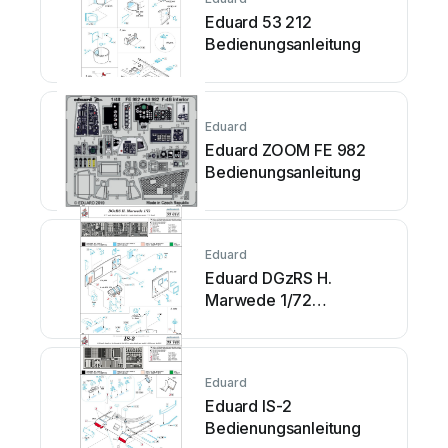
Eduard 53 212
Bedienungsanleitung
Eduard
Eduard ZOOM FE 982
Bedienungsanleitung
Eduard
Eduard DGzRS H.
Marwede 1/72
Bedienungsanleitung
Eduard
Eduard IS-2
Bedienungsanleitung