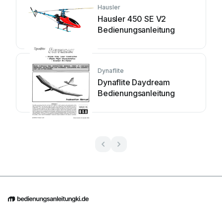
Hausler
Hausler 450 SE V2
Bedienungsanleitung
Dynaflite
Dynaflite Daydream
Bedienungsanleitung