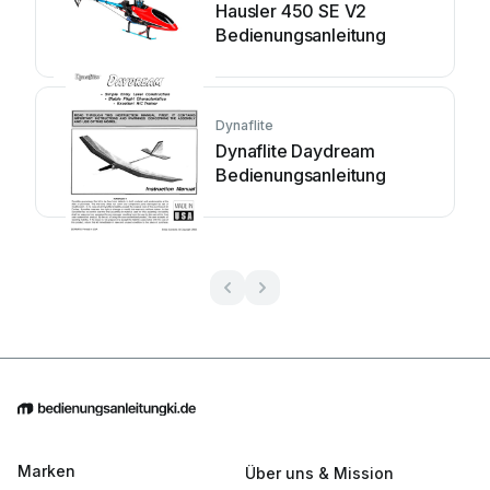
Hausler 450 SE V2
Bedienungsanleitung
Dynaflite
Dynaflite Daydream
Bedienungsanleitung
Marken
Über uns & Mission