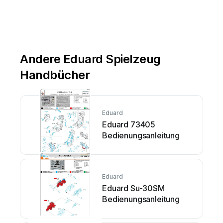
Andere Eduard Spielzeug
Handbücher
Eduard
Eduard 73405
Bedienungsanleitung
Eduard
Eduard Su-30SM
Bedienungsanleitung