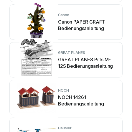
Canon
Canon PAPER CRAFT
Bedienungsanleitung
GREAT PLANES
GREAT PLANES Pitts M-
12S Bedienungsanleitung
NOCH
NOCH 14261
Bedienungsanleitung
Hausler