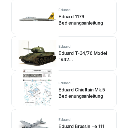
Eduard
Eduard 1176
Bedienungsanleitung
Eduard
Eduard T-34/76 Model
1942
Bedienungsanleitung
Eduard
Eduard Chieftain Mk.5
Bedienungsanleitung
Eduard
Eduard Brassin He 111