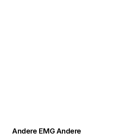
Andere EMG Andere