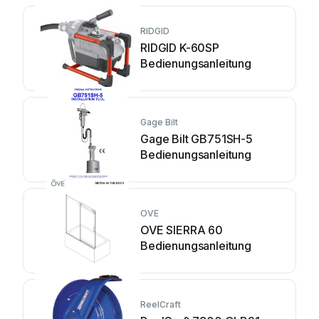
RIDGID
RIDGID K-60SP
Bedienungsanleitung
Gage Bilt
Gage Bilt GB751SH-5
Bedienungsanleitung
OVE
OVE SIERRA 60
Bedienungsanleitung
ReelCraft