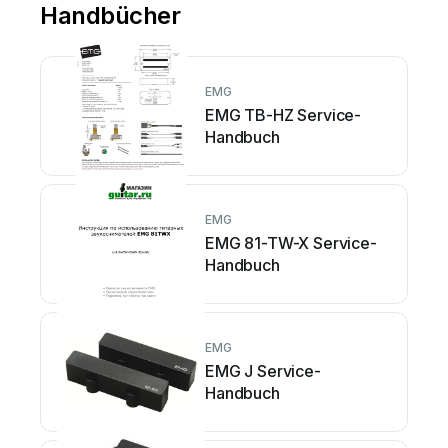
Handbücher
EMG
EMG TB-HZ Service-
Handbuch
EMG
EMG 81-TW-X Service-
Handbuch
EMG
EMG J Service-
Handbuch