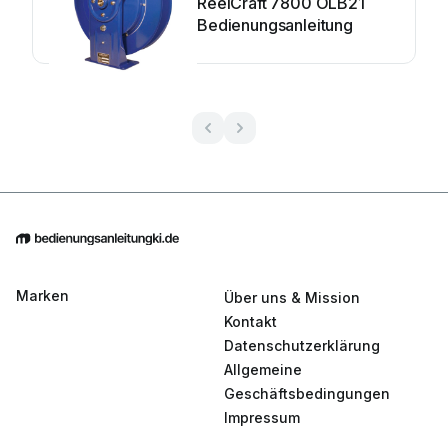
ReelCraft 7800 OLB21
Bedienungsanleitung
Marken
Über uns & Mission
Kontakt
Datenschutzerklärung
Allgemeine
Geschäftsbedingungen
Impressum