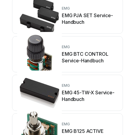
EMG
EMG PJA SET Service-
Handbuch
EMG
EMG BTC CONTROL
Service-Handbuch
EMG
EMG 45-TW-X Service-
Handbuch
EMG
EMG B125 ACTIVE