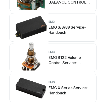
BALANCE CONTROL
Bedienungsanleitung
EMG
EMG S/S/89 Service-
Handbuch
EMG
EMG B122 Volume
Control Service-
Handbuch
EMG
EMG X Series Service-
Handbuch