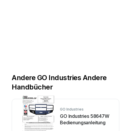
Andere GO Industries Andere
Handbücher
GO Industries
GO Industries 58647W
Bedienungsanleitung