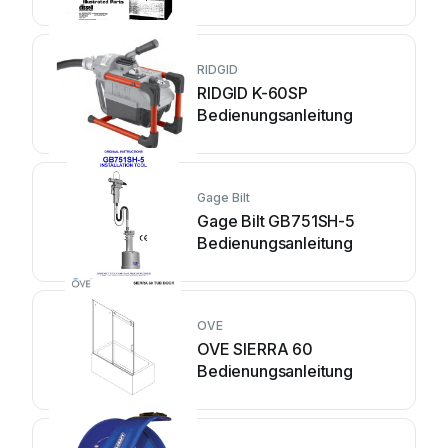
RIDGID
RIDGID K-60SP
Bedienungsanleitung
Gage Bilt
Gage Bilt GB751SH-5
Bedienungsanleitung
OVE
OVE SIERRA 60
Bedienungsanleitung