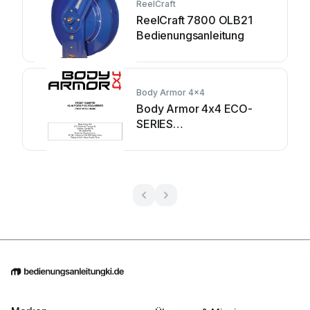
ReelCraft
ReelCraft 7800 OLB21
Bedienungsanleitung
Body Armor 4x4
Body Armor 4x4 ECO-
SERIES
Bedienungsanleitung