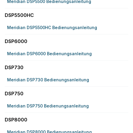
Meridian DSP5500 Bedienungsanleitung
DSP5500HC
Meridian DSP5500HC Bedienungsanleitung
DSP6000
Meridian DSP6000 Bedienungsanleitung
DSP730
Meridian DSP730 Bedienungsanleitung
DSP750
Meridian DSP750 Bedienungsanleitung
DSP8000
Meridian DSP8000 Bedienungsanleitung