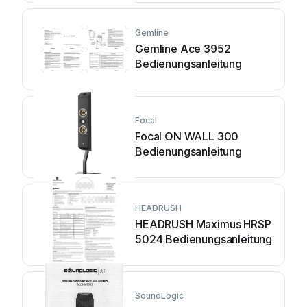
Gemline
Gemline Ace 3952
Bedienungsanleitung
Focal
Focal ON WALL 300
Bedienungsanleitung
HEADRUSH
HEADRUSH Maximus HRSP
5024 Bedienungsanleitung
SoundLogic