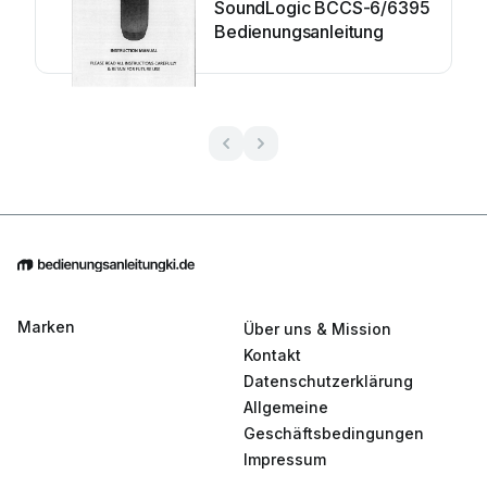
SoundLogic BCCS-6/6395
Bedienungsanleitung
Marken
Über uns & Mission
Kontakt
Datenschutzerklärung
Allgemeine
Geschäftsbedingungen
Impressum