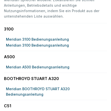
Anleitungen, Betriebsdetails und wichtige
Nutzungsinformationen, indem Sie ein Produkt aus der
untenstehenden Liste auswählen.
3100
Meridian 3100 Bedienungsanleitung
Meridian 3100 Bedienungsanleitung
A500
Meridian A500 Bedienungsanleitung
BOOTHROYD STUART A320
Meridian BOOTHROYD STUART A320
Bedienungsanleitung
C51