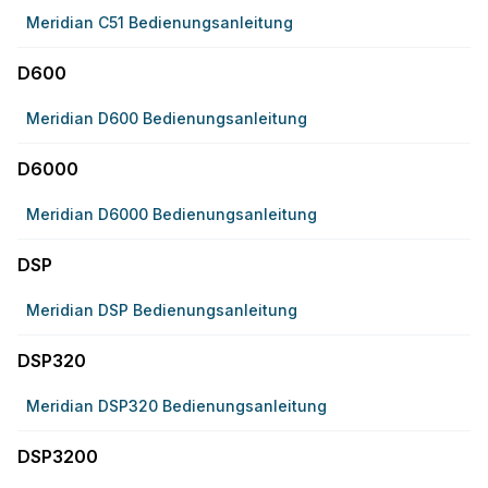
Meridian C51 Bedienungsanleitung
D600
Meridian D600 Bedienungsanleitung
D6000
Meridian D6000 Bedienungsanleitung
DSP
Meridian DSP Bedienungsanleitung
DSP320
Meridian DSP320 Bedienungsanleitung
DSP3200