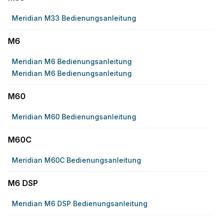
Meridian M33 Bedienungsanleitung
M6
Meridian M6 Bedienungsanleitung
Meridian M6 Bedienungsanleitung
M60
Meridian M60 Bedienungsanleitung
M60C
Meridian M60C Bedienungsanleitung
M6 DSP
Meridian M6 DSP Bedienungsanleitung