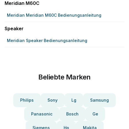
Meridian M60C
Meridian Meridian M60C Bedienungsanleitung
Speaker
Meridian Speaker Bedienungsanleitung
Beliebte Marken
Philips
Sony
Lg
Samsung
Panasonic
Bosch
Ge
Siemens
Hp
Makita