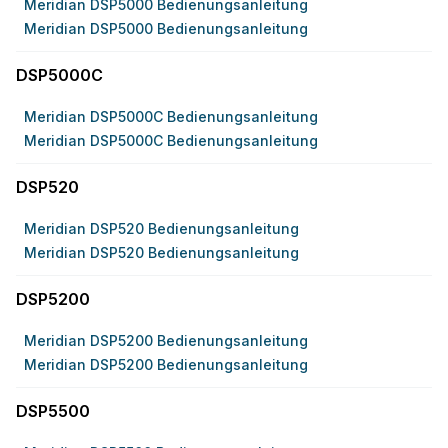
Meridian DSP5000 Bedienungsanleitung
Meridian DSP5000 Bedienungsanleitung
DSP5000C
Meridian DSP5000C Bedienungsanleitung
Meridian DSP5000C Bedienungsanleitung
DSP520
Meridian DSP520 Bedienungsanleitung
Meridian DSP520 Bedienungsanleitung
DSP5200
Meridian DSP5200 Bedienungsanleitung
Meridian DSP5200 Bedienungsanleitung
DSP5500