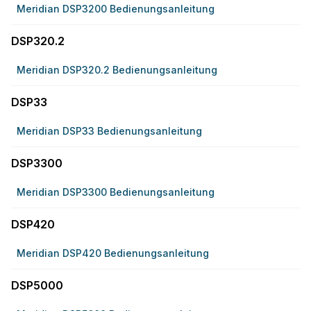
Meridian DSP3200 Bedienungsanleitung
DSP320.2
Meridian DSP320.2 Bedienungsanleitung
DSP33
Meridian DSP33 Bedienungsanleitung
DSP3300
Meridian DSP3300 Bedienungsanleitung
DSP420
Meridian DSP420 Bedienungsanleitung
DSP5000