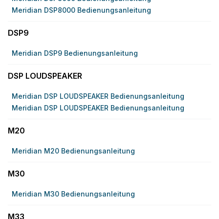
Meridian DSP8000 Bedienungsanleitung
DSP9
Meridian DSP9 Bedienungsanleitung
DSP LOUDSPEAKER
Meridian DSP LOUDSPEAKER Bedienungsanleitung
Meridian DSP LOUDSPEAKER Bedienungsanleitung
M20
Meridian M20 Bedienungsanleitung
M30
Meridian M30 Bedienungsanleitung
M33