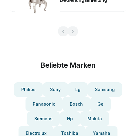
Bedienungsanleitung
Beliebte Marken
Philips
Sony
Lg
Samsung
Panasonic
Bosch
Ge
Siemens
Hp
Makita
Electrolux
Toshiba
Yamaha