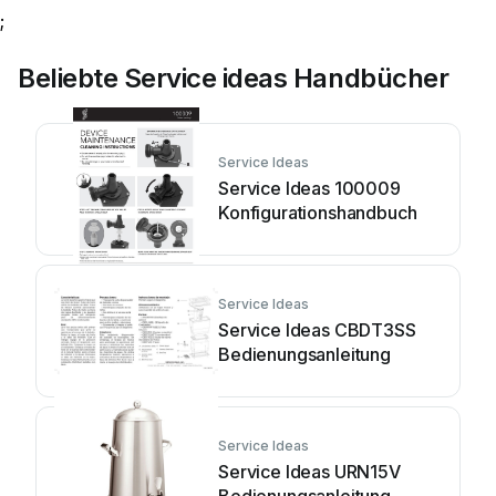
;
Beliebte Service ideas Handbücher
Service Ideas
Service Ideas 100009
Konfigurationshandbuch
Service Ideas
Service Ideas CBDT3SS
Bedienungsanleitung
Service Ideas
Service Ideas URN15V