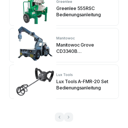
Greenlee
Greenlee 555RSC
Bedienungsanleitung
Manitowoc
Manitowoc Grove
CD3340B
Bedienungsanleitung
Lux Tools
Lux Tools A-FMR-20 Set
Bedienungsanleitung