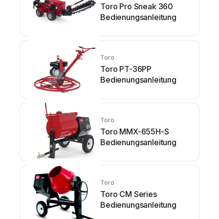
Toro Pro Sneak 360
Bedienungsanleitung
Toro
Toro PT-36PP
Bedienungsanleitung
Toro
Toro MMX-655H-S
Bedienungsanleitung
Toro
Toro CM Series
Bedienungsanleitung