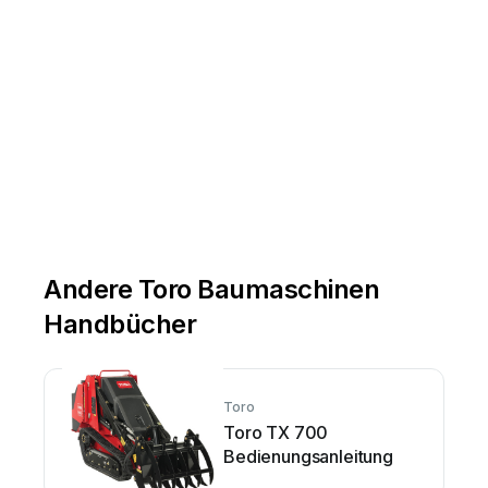
Andere Toro Baumaschinen
Handbücher
Toro
Toro TX 700
Bedienungsanleitung