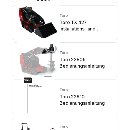
Toro
Toro TX 427
Installations- und
Betriebsanleitung
Toro
Toro 22806
Bedienungsanleitung
Toro
Toro 22910
Bedienungsanleitung
Toro