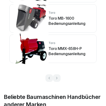
Toro
Toro MB-1600
Bedienungsanleitung
Toro
Toro MMX-658H-P
Bedienungsanleitung
Beliebte Baumaschinen Handbücher
anderer Marken