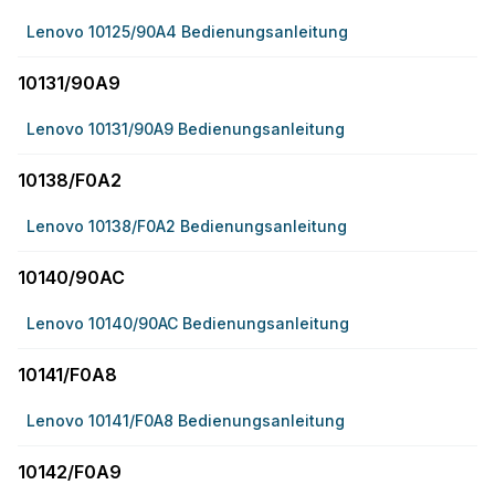
Lenovo 10125/90A4 Bedienungsanleitung
10131/90A9
Lenovo 10131/90A9 Bedienungsanleitung
10138/F0A2
Lenovo 10138/F0A2 Bedienungsanleitung
10140/90AC
Lenovo 10140/90AC Bedienungsanleitung
10141/F0A8
Lenovo 10141/F0A8 Bedienungsanleitung
10142/F0A9