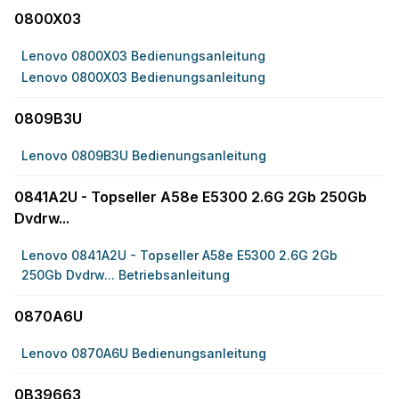
0800X03
Lenovo 0800X03 Bedienungsanleitung
Lenovo 0800X03 Bedienungsanleitung
0809B3U
Lenovo 0809B3U Bedienungsanleitung
0841A2U - Topseller A58e E5300 2.6G 2Gb 250Gb
Dvdrw...
Lenovo 0841A2U - Topseller A58e E5300 2.6G 2Gb
250Gb Dvdrw... Betriebsanleitung
0870A6U
Lenovo 0870A6U Bedienungsanleitung
0B39663