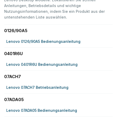
Anleitungen, Betriebsdetails und wichtige
Nutzungsinformationen, indem Sie ein Produkt aus der
untenstehenden Liste auswählen.
0126/90A5
Lenovo 0126/90A5 Bedienungsanleitung
0401R6U
Lenovo 0401R6U Bedienungsanleitung
07ACH7
Lenovo 07ACH7 Betriebsanleitung
07ADA05
Lenovo 07ADA05 Bedienungsanleitung