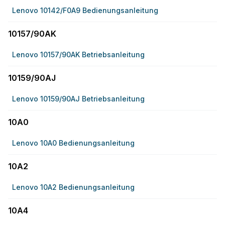
Lenovo 10142/F0A9 Bedienungsanleitung
10157/90AK
Lenovo 10157/90AK Betriebsanleitung
10159/90AJ
Lenovo 10159/90AJ Betriebsanleitung
10A0
Lenovo 10A0 Bedienungsanleitung
10A2
Lenovo 10A2 Bedienungsanleitung
10A4