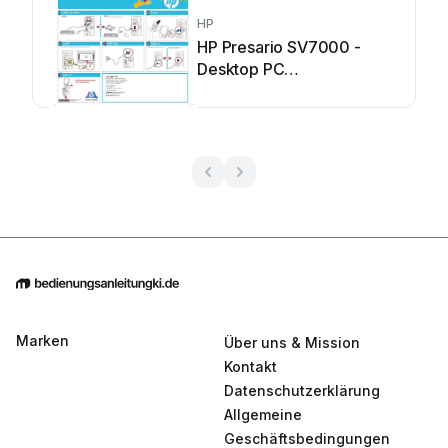
HP
HP Presario SV7000 -
Desktop PC
Bedienungsanleitung
Marken
Über uns & Mission
Kontakt
Datenschutzerklärung
Allgemeine
Geschäftsbedingungen