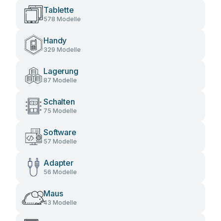
Tablette
578 Modelle
Handy
329 Modelle
Lagerung
87 Modelle
Schalten
75 Modelle
Software
57 Modelle
Adapter
56 Modelle
Maus
43 Modelle