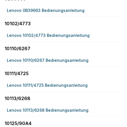
Lenovo 0B39663 Bedienungsanleitung
10102/4773
Lenovo 10102/4773 Bedienungsanleitung
10110/6267
Lenovo 10110/6267 Bedienungsanleitung
10111/4725
Lenovo 10111/4725 Bedienungsanleitung
10113/6268
Lenovo 10113/6268 Bedienungsanleitung
10125/90A4