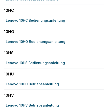
10HC
Lenovo 10HC Bedienungsanleitung
10HQ
Lenovo 10HQ Bedienungsanleitung
10HS
Lenovo 10HS Bedienungsanleitung
10HU
Lenovo 10HU Betriebsanleitung
10HV
Lenovo 10HV Betriebsanleitung