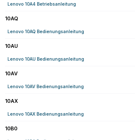
Lenovo 10A4 Betriebsanleitung
10AQ
Lenovo 10AQ Bedienungsanleitung
10AU
Lenovo 10AU Bedienungsanleitung
10AV
Lenovo 10AV Bedienungsanleitung
10AX
Lenovo 10AX Bedienungsanleitung
10B0