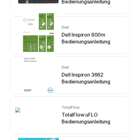
Bedienungsanleitung
Dell
Dell Inspiron 600m
Bedienungsanleitung
Dell
Dell Inspiron 3662
Bedienungsanleitung
TotalFlow
TotalFlow uFLO
Bedienungsanleitung