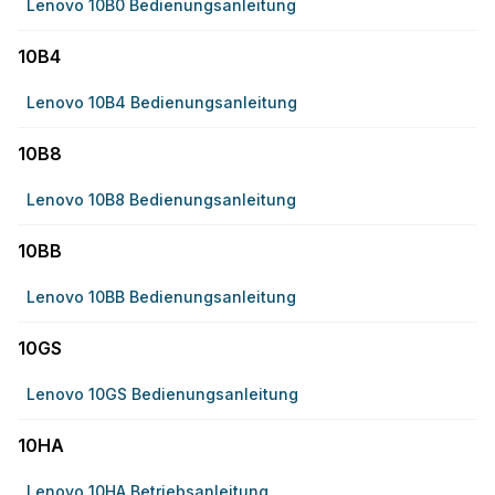
Lenovo 10B0 Bedienungsanleitung
10B4
Lenovo 10B4 Bedienungsanleitung
10B8
Lenovo 10B8 Bedienungsanleitung
10BB
Lenovo 10BB Bedienungsanleitung
10GS
Lenovo 10GS Bedienungsanleitung
10HA
Lenovo 10HA Betriebsanleitung