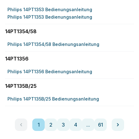
Philips 14PT1353 Bedienungsanleitung
Philips 14PT1353 Bedienungsanleitung
14PT1354/58
Philips 14PT1354/58 Bedienungsanleitung
14PT1356
Philips 14PT1356 Bedienungsanleitung
14PT135B/25
Philips 14PT135B/25 Bedienungsanleitung
1
2
3
4
...
61