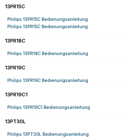
13PR15C
Philips 13PR15C Bedienungsanleitung
Philips 13PR15C Bedienungsanleitung
13PR18C
Philips 13PR18C Bedienungsanleitung
13PR19C
Philips 13PR19C Bedienungsanleitung
13PR19C1
Philips 13PR19C1 Bedienungsanleitung
13PT30L
Philips 13PT30L Bedienungsanleitung