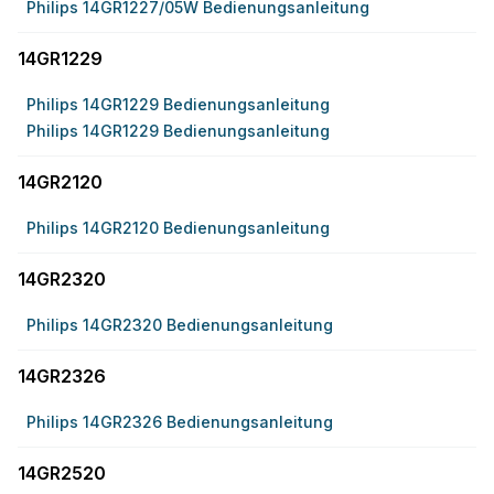
Philips 14GR1227/05W Bedienungsanleitung
14GR1229
Philips 14GR1229 Bedienungsanleitung
Philips 14GR1229 Bedienungsanleitung
14GR2120
Philips 14GR2120 Bedienungsanleitung
14GR2320
Philips 14GR2320 Bedienungsanleitung
14GR2326
Philips 14GR2326 Bedienungsanleitung
14GR2520