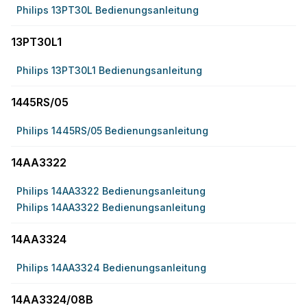
Philips 13PT30L Bedienungsanleitung
13PT30L1
Philips 13PT30L1 Bedienungsanleitung
1445RS/05
Philips 1445RS/05 Bedienungsanleitung
14AA3322
Philips 14AA3322 Bedienungsanleitung
Philips 14AA3322 Bedienungsanleitung
14AA3324
Philips 14AA3324 Bedienungsanleitung
14AA3324/08B