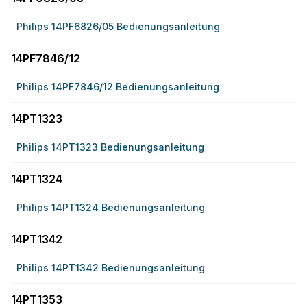
Philips 14PF6826/05 Bedienungsanleitung
14PF7846/12
Philips 14PF7846/12 Bedienungsanleitung
14PT1323
Philips 14PT1323 Bedienungsanleitung
14PT1324
Philips 14PT1324 Bedienungsanleitung
14PT1342
Philips 14PT1342 Bedienungsanleitung
14PT1353