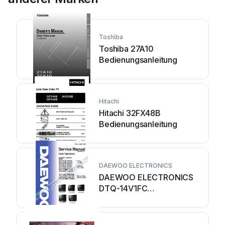
Toshiba
Toshiba 27A10
Bedienungsanleitung
Hitachi
Hitachi 32FX48B
Bedienungsanleitung
DAEWOO ELECTRONICS
DAEWOO ELECTRONICS
DTQ-14V1FC
Bedienungsanleitung