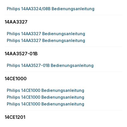
Philips 14AA3324/08B Bedienungsanleitung
14AA3327
Philips 14AA3327 Bedienungsanleitung
Philips 14AA3327 Bedienungsanleitung
14AA3527-01B
Philips 14AA3527-01B Bedienungsanleitung
14CE1000
Philips 14CE1000 Bedienungsanleitung
Philips 14CE1000 Bedienungsanleitung
Philips 14CE1000 Bedienungsanleitung
14CE1201