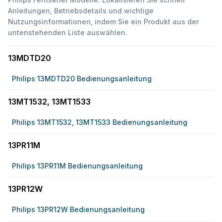
Anleitungen, Betriebsdetails und wichtige
Nutzungsinformationen, indem Sie ein Produkt aus der
untenstehenden Liste auswählen.
13MDTD20
Philips 13MDTD20 Bedienungsanleitung
13MT1532, 13MT1533
Philips 13MT1532, 13MT1533 Bedienungsanleitung
13PR11M
Philips 13PR11M Bedienungsanleitung
13PR12W
Philips 13PR12W Bedienungsanleitung