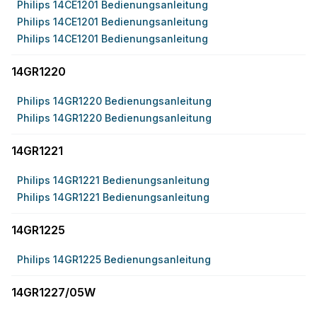
Philips 14CE1201 Bedienungsanleitung
Philips 14CE1201 Bedienungsanleitung
Philips 14CE1201 Bedienungsanleitung
14GR1220
Philips 14GR1220 Bedienungsanleitung
Philips 14GR1220 Bedienungsanleitung
14GR1221
Philips 14GR1221 Bedienungsanleitung
Philips 14GR1221 Bedienungsanleitung
14GR1225
Philips 14GR1225 Bedienungsanleitung
14GR1227/05W