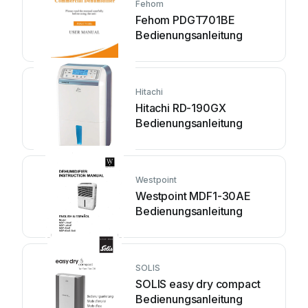
Fehom
Fehom PDGT701BE
Bedienungsanleitung
Hitachi
Hitachi RD-190GX
Bedienungsanleitung
Westpoint
Westpoint MDF1-30AE
Bedienungsanleitung
SOLIS
SOLIS easy dry compact
Bedienungsanleitung