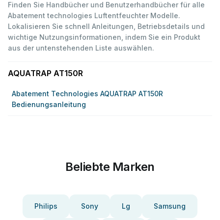
Finden Sie Handbücher und Benutzerhandbücher für alle
Abatement technologies Luftentfeuchter Modelle.
Lokalisieren Sie schnell Anleitungen, Betriebsdetails und
wichtige Nutzungsinformationen, indem Sie ein Produkt
aus der untenstehenden Liste auswählen.
AQUATRAP AT150R
Abatement Technologies AQUATRAP AT150R
Bedienungsanleitung
Beliebte Marken
Philips
Sony
Lg
Samsung