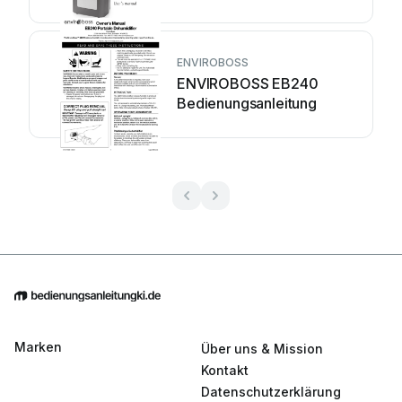
ENVIROBOSS
ENVIROBOSS EB240
Bedienungsanleitung
Marken
Über uns & Mission
Kontakt
Datenschutzerklärung