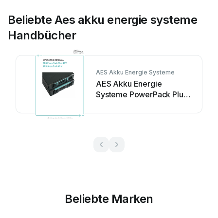
Beliebte Aes akku energie systeme
Handbücher
AES Akku Energie Systeme
AES Akku Energie
Systeme PowerPack Plus
48 V Bedienungsanleitung
Beliebte Marken