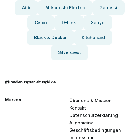
Abb
Mitsubishi Electric
Zanussi
Cisco
D-Link
Sanyo
Black & Decker
Kitchenaid
Silvercrest
Marken
Über uns & Mission
Kontakt
Datenschutzerklärung
Allgemeine
Geschäftsbedingungen
Impressum