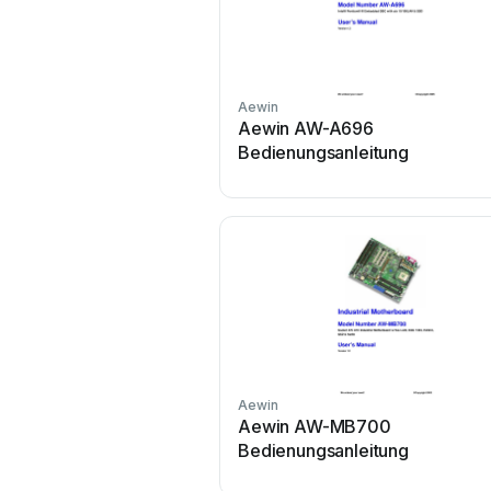
Aewin
Aewin AW-A696
Bedienungsanleitung
Aewin
Aewin AW-MB700
Bedienungsanleitung