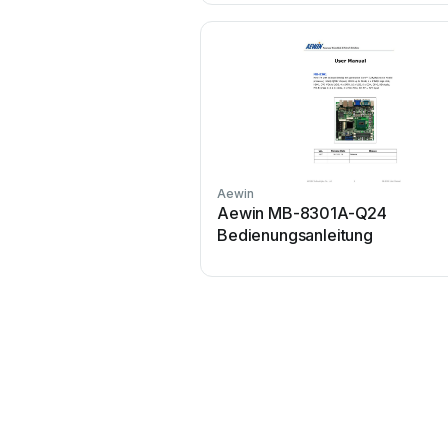
Aewin
Aewin MB-8301A-Q24
Bedienungsanleitung