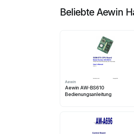
Beliebte Aewin 
Aewin
Aewin AW-BS610
Bedienungsanleitung