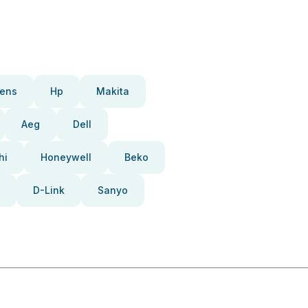
ens
Hp
Makita
Aeg
Dell
hi
Honeywell
Beko
D-Link
Sanyo