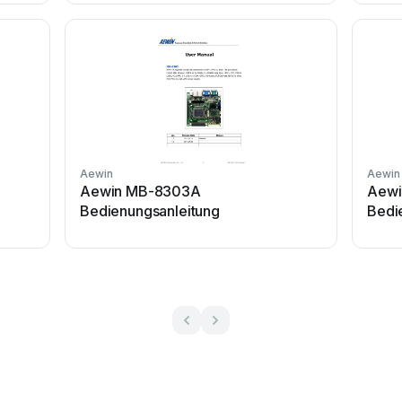
Aewin
Aewin
Aewin MB-8303A
Aewi
Bedienungsanleitung
Bedi