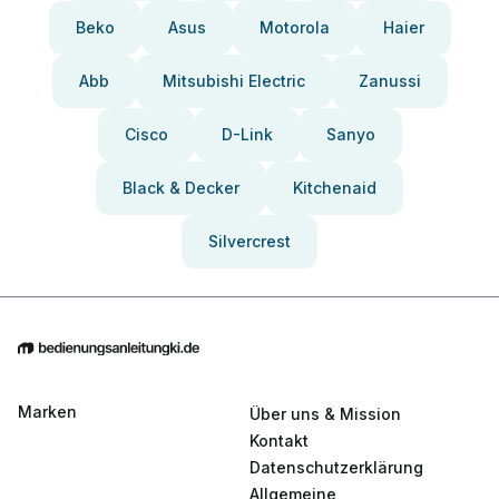
Beko
Asus
Motorola
Haier
Abb
Mitsubishi Electric
Zanussi
Cisco
D-Link
Sanyo
Black & Decker
Kitchenaid
Silvercrest
Marken
Über uns & Mission
Kontakt
Datenschutzerklärung
Allgemeine