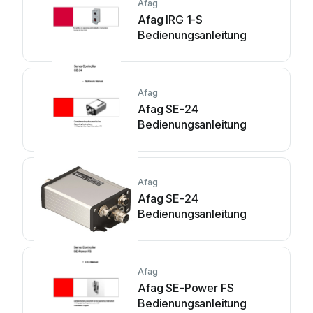
Afag
Afag IRG 1-S
Bedienungsanleitung
Afag
Afag SE-24
Bedienungsanleitung
Afag
Afag SE-24
Bedienungsanleitung
Afag
Afag SE-Power FS
Bedienungsanleitung