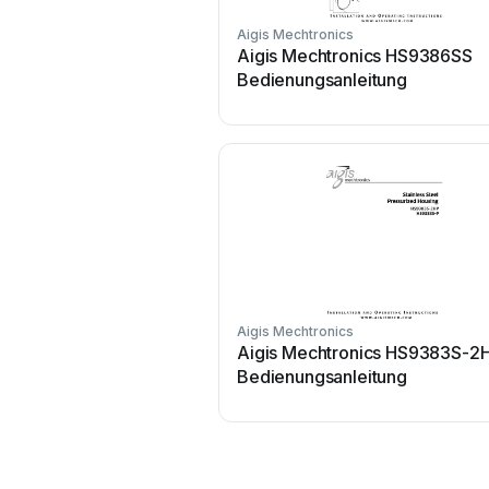
Aigis Mechtronics
Aigis Mechtronics HS9386SS
Bedienungsanleitung
Aigis Mechtronics
Aigis Mechtronics HS9383S-2
Bedienungsanleitung