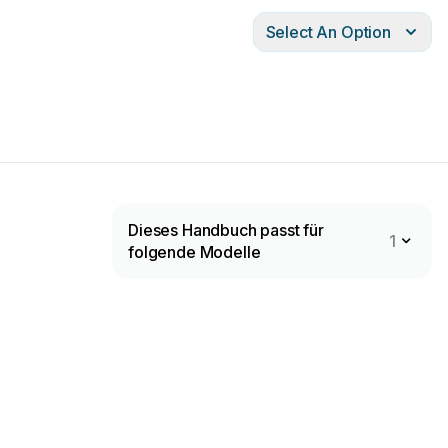
Select An Option
Dieses Handbuch passt für
1
folgende Modelle