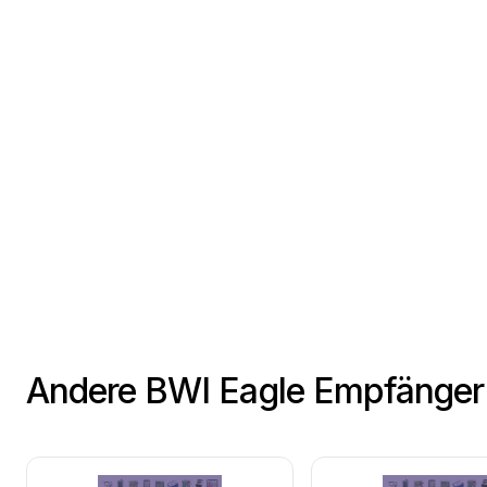
Andere BWI Eagle Empfänge