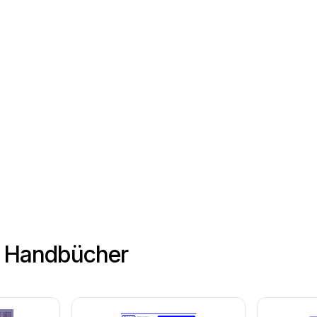
r Handbücher