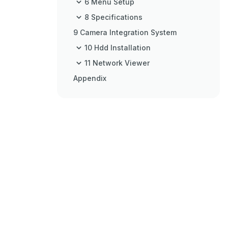
6 Menu Setup
8 Specifications
9 Camera Integration System
10 Hdd Installation
11 Network Viewer
Appendix