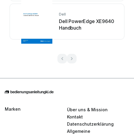
Dell
Dell PowerEdge XE9640
Handbuch
Marken
Über uns & Mission
Kontakt
Datenschutzerklärung
Allgemeine