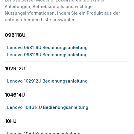
Anleitungen, Betriebsdetails und wichtige
Nutzungsinformationen, indem Sie ein Produkt aus der
untenstehenden Liste auswählen.
098118U
Lenovo 098118U Bedienungsanleitung
Lenovo 098118U Bedienungsanleitung
102912U
Lenovo 102912U Bedienungsanleitung
104614U
Lenovo 104614U Bedienungsanleitung
10HJ
Lenovo 10HJ Bedienungsanleitung