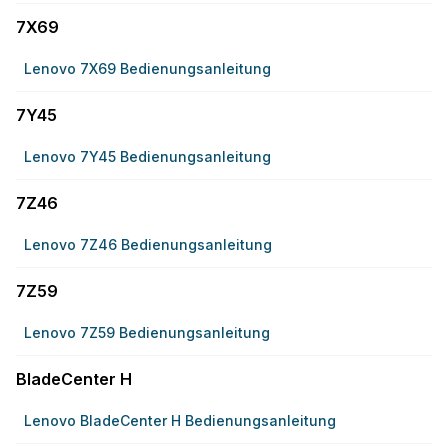
7X69
Lenovo 7X69 Bedienungsanleitung
7Y45
Lenovo 7Y45 Bedienungsanleitung
7Z46
Lenovo 7Z46 Bedienungsanleitung
7Z59
Lenovo 7Z59 Bedienungsanleitung
BladeCenter H
Lenovo BladeCenter H Bedienungsanleitung