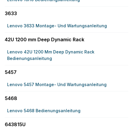
3633
Lenovo 3633 Montage- Und Wartungsanleitung
42U 1200 mm Deep Dynamic Rack
Lenovo 42U 1200 Mm Deep Dynamic Rack
Bedienungsanleitung
5457
Lenovo 5457 Montage- Und Wartungsanleitung
5468
Lenovo 5468 Bedienungsanleitung
643815U