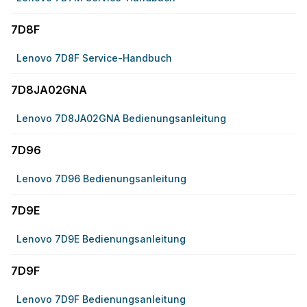
7D8F
Lenovo 7D8F Service-Handbuch
7D8JA02GNA
Lenovo 7D8JA02GNA Bedienungsanleitung
7D96
Lenovo 7D96 Bedienungsanleitung
7D9E
Lenovo 7D9E Bedienungsanleitung
7D9F
Lenovo 7D9F Bedienungsanleitung