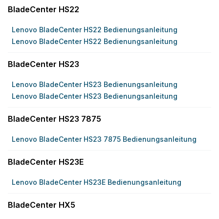
BladeCenter HS22
Lenovo BladeCenter HS22 Bedienungsanleitung
Lenovo BladeCenter HS22 Bedienungsanleitung
BladeCenter HS23
Lenovo BladeCenter HS23 Bedienungsanleitung
Lenovo BladeCenter HS23 Bedienungsanleitung
BladeCenter HS23 7875
Lenovo BladeCenter HS23 7875 Bedienungsanleitung
BladeCenter HS23E
Lenovo BladeCenter HS23E Bedienungsanleitung
BladeCenter HX5