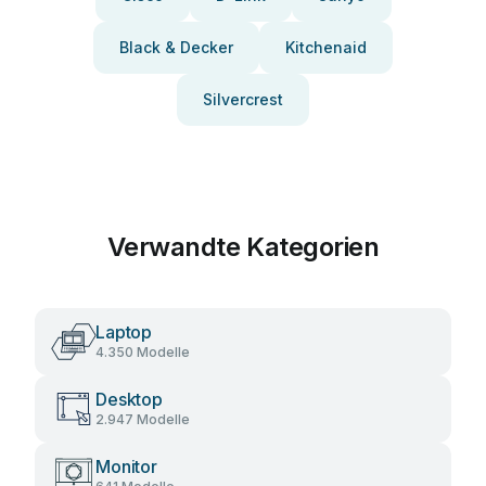
Black & Decker
Kitchenaid
Silvercrest
Verwandte Kategorien
Laptop
4.350 Modelle
Desktop
2.947 Modelle
Monitor