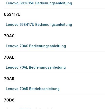
Lenovo 643815U Bedienungsanleitung
653417U
Lenovo 653417U Bedienungsanleitung
70A0
Lenovo 70A0 Bedienungsanleitung
70AL
Lenovo 70AL Bedienungsanleitung
70AR
Lenovo 70AR Betriebsanleitung
70D6