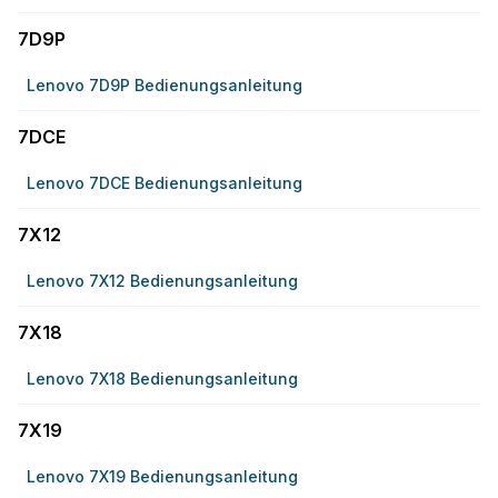
7D9P
Lenovo 7D9P Bedienungsanleitung
7DCE
Lenovo 7DCE Bedienungsanleitung
7X12
Lenovo 7X12 Bedienungsanleitung
7X18
Lenovo 7X18 Bedienungsanleitung
7X19
Lenovo 7X19 Bedienungsanleitung