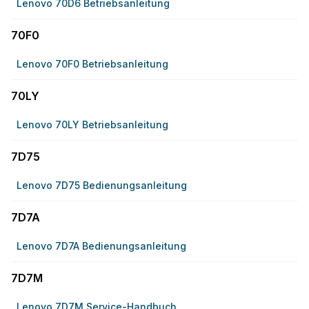
Lenovo 70D6 Betriebsanleitung
70F0
Lenovo 70F0 Betriebsanleitung
70LY
Lenovo 70LY Betriebsanleitung
7D75
Lenovo 7D75 Bedienungsanleitung
7D7A
Lenovo 7D7A Bedienungsanleitung
7D7M
Lenovo 7D7M Service-Handbuch