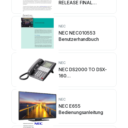
RELEASE FINAL
Bedienungsanleitung
NEC
NEC NEC010553
Benutzerhandbuch
NEC
NEC DS2000 TO DSX-
160
Bedienungsanleitung
NEC
NEC E655
Bedienungsanleitung