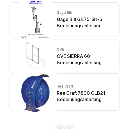
Gage Bilt
Gage Bilt GB751SH-5
Bedienungsanleitung
OVE
OVE SIERRA 60
Bedienungsanleitung
ReelCraft
ReelCraft 7800 OLB21
Bedienungsanleitung