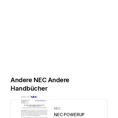
Andere NEC Andere
Handbücher
NEC
NEC POWERUP