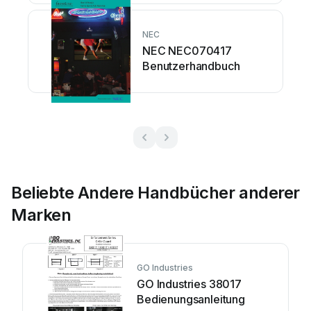
NEC
NEC NEC070417
Benutzerhandbuch
Beliebte Andere Handbücher anderer
Marken
GO Industries
GO Industries 38017
Bedienungsanleitung