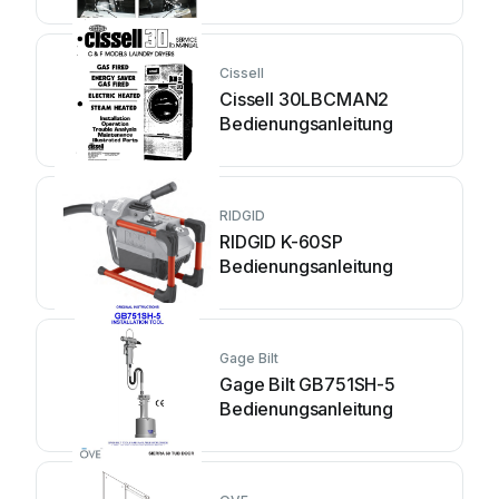
Cissell
Cissell 30LBCMAN2
Bedienungsanleitung
RIDGID
RIDGID K-60SP
Bedienungsanleitung
Gage Bilt
Gage Bilt GB751SH-5
Bedienungsanleitung