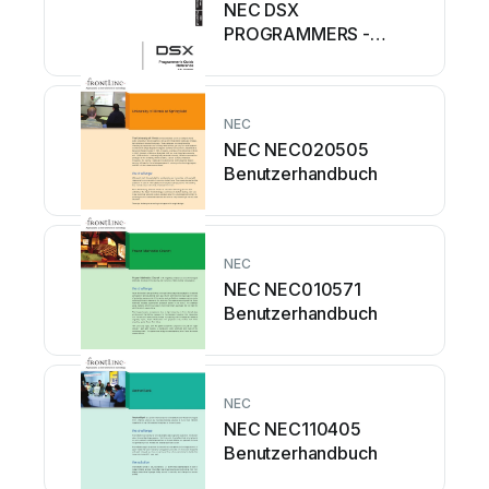
NEC DSX
PROGRAMMERS -
Service-Handbuch
NEC
NEC NEC020505
Benutzerhandbuch
NEC
NEC NEC010571
Benutzerhandbuch
NEC
NEC NEC110405
Benutzerhandbuch