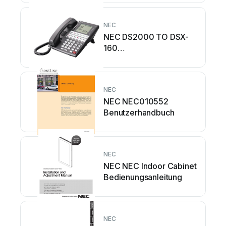
NEC
NEC DS2000 TO DSX-
160
Bedienungsanleitung
NEC
NEC NEC010552
Benutzerhandbuch
NEC
NEC NEC Indoor Cabinet
Bedienungsanleitung
NEC