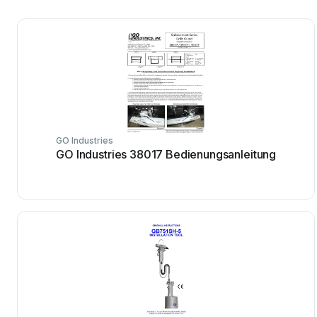
GO Industries
GO Industries 38017 Bedienungsanleitung