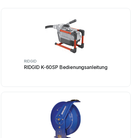
RIDGID
RIDGID K-60SP Bedienungsanleitung