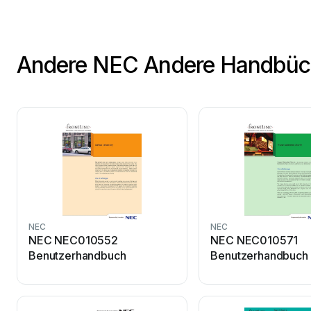
Andere NEC Andere Handbüc
NEC
NEC
NEC NEC010552
NEC NEC010571
Benutzerhandbuch
Benutzerhandbuch