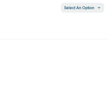
Select An Option