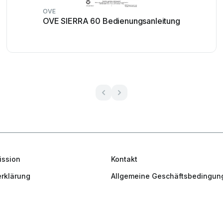
OVE
OVE SIERRA 60 Bedienungsanleitung
ission
Kontakt
rklärung
Allgemeine Geschäftsbedingun