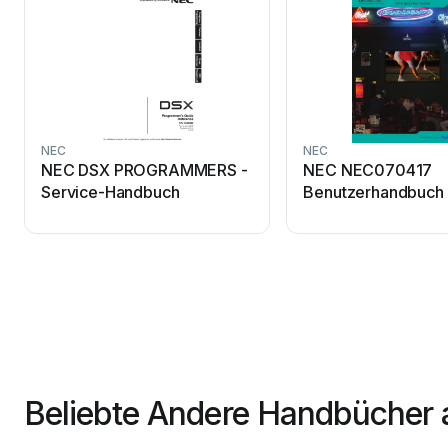
NEC
NEC
NEC DSX PROGRAMMERS -
NEC NEC070417
Service-Handbuch
Benutzerhandbuch
Beliebte Andere Handbücher 