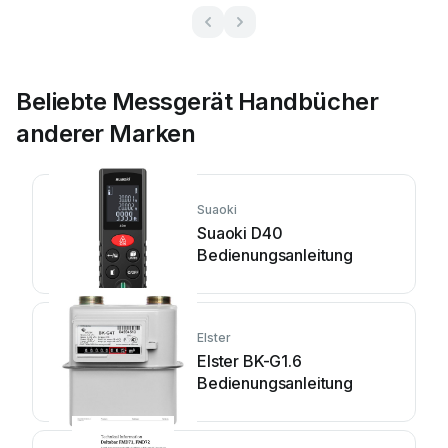
Beliebte Messgerät Handbücher
anderer Marken
Suaoki
Suaoki D40
Bedienungsanleitung
Elster
Elster BK-G1.6
Bedienungsanleitung