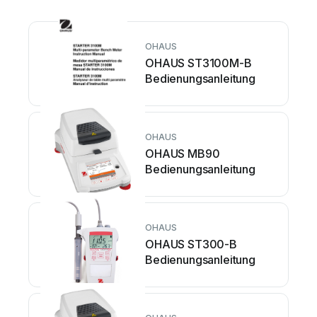
OHAUS
OHAUS ST3100M-B
Bedienungsanleitung
OHAUS
OHAUS MB90
Bedienungsanleitung
OHAUS
OHAUS ST300-B
Bedienungsanleitung