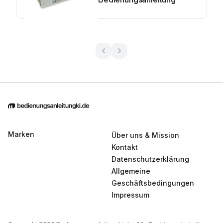
Marken
Über uns & Mission
Kontakt
Datenschutzerklärung
Allgemeine
Geschäftsbedingungen
Impressum