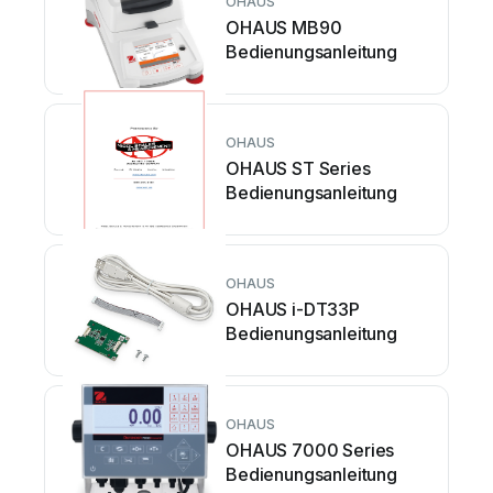
OHAUS
OHAUS MB90
Bedienungsanleitung
OHAUS
OHAUS ST Series
Bedienungsanleitung
OHAUS
OHAUS i-DT33P
Bedienungsanleitung
OHAUS
OHAUS 7000 Series
Bedienungsanleitung