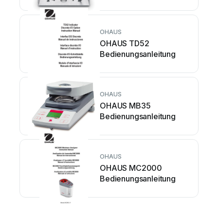
OHAUS
OHAUS TD52
Bedienungsanleitung
OHAUS
OHAUS MB35
Bedienungsanleitung
OHAUS
OHAUS MC2000
Bedienungsanleitung