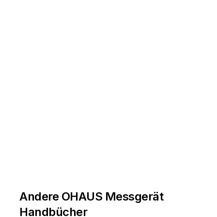
Andere OHAUS Messgerät
Handbücher