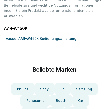
Betriebsdetails und wichtige Nutzungsinformationen,
indem Sie ein Produkt aus der untenstehenden Liste
auswählen.
AAR-W450K
Aasset AAR-W450K Bedienungsanleitung
Beliebte Marken
Philips
Sony
Lg
Samsung
Panasonic
Bosch
Ge