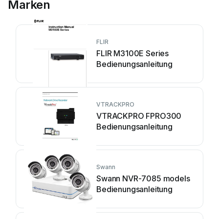
Marken
FLIR
FLIR M3100E Series
Bedienungsanleitung
VTRACKPRO
VTRACKPRO FPRO300
Bedienungsanleitung
Swann
Swann NVR-7085 models
Bedienungsanleitung